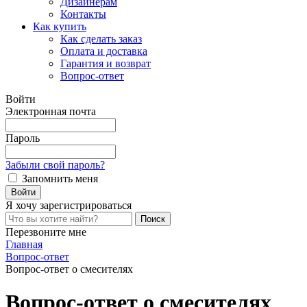
Дизайнерам
Контакты
Как купить
Как сделать заказ
Оплата и доставка
Гарантия и возврат
Вопрос-ответ
Войти
Электронная почта
Пароль
Забыли свой пароль?
Запомнить меня
Я хочу
зарегистрироваться
Перезвоните мне
Главная
Вопрос-ответ
Вопрос-ответ о смесителях
Вопрос-ответ о смесителях