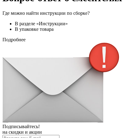
Где можно найти инструкции по сборке?
В разделе «Инструкции»
В упаковке товара
Подробнее
Подписывайтесь!
на скидки и акции