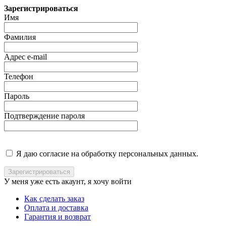
Зарегистрироваться
Имя
Фамилия
Адрес e-mail
Телефон
Пароль
Подтверждение пароля
Я даю согласие на обработку персональных данных.
У меня уже есть акаунт, я хочу
войти
Как сделать заказ
Оплата и доставка
Гарантия и возврат