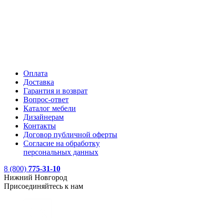
Оплата
Доставка
Гарантия и возврат
Вопрос-ответ
Каталог мебели
Дизайнерам
Контакты
Договор публичной оферты
Согласие на обработку
персональных данных
8 (800)
775-31-10
Нижний Новгород
Присоединяйтесь к нам