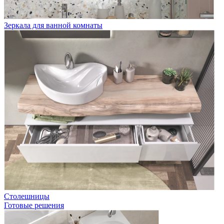
Зеркала для ванной комнаты
Столешницы
Готовые решения