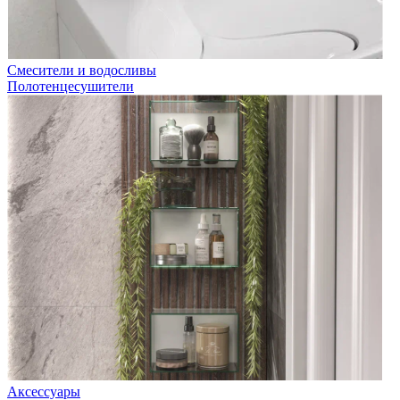
Смесители и водосливы
Полотенцесушители
Аксессуары