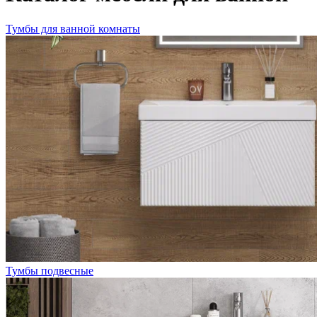
Тумбы для ванной комнаты
Тумбы подвесные