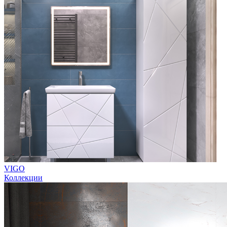
VIGO
Коллекции