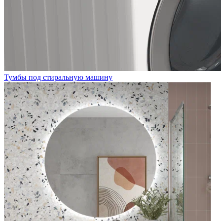
Тумбы под стиральную машину