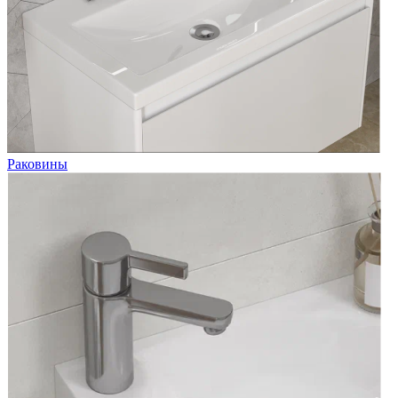
Раковины