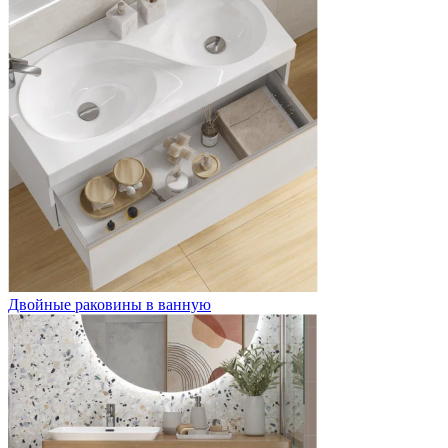
Двойные раковины в ванную