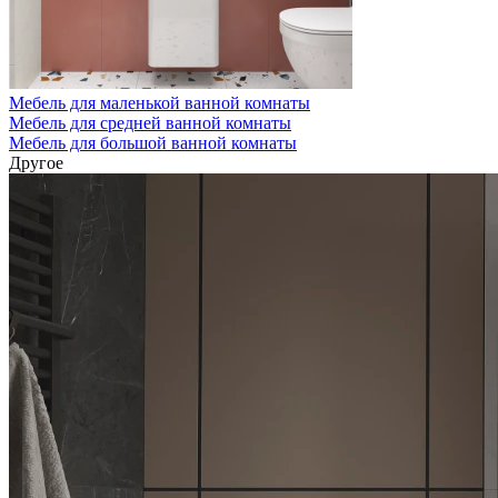
Мебель для маленькой ванной комнаты
Мебель для средней ванной комнаты
Мебель для большой ванной комнаты
Другое