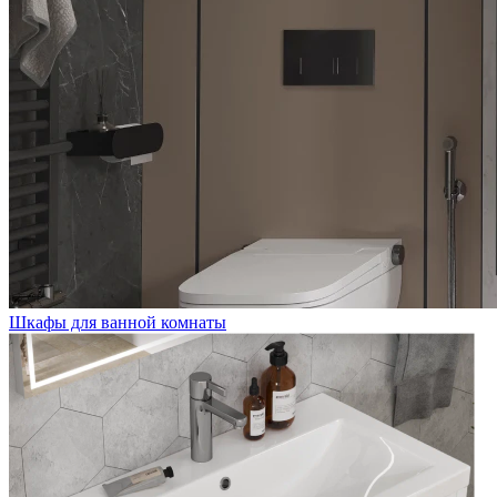
Шкафы для ванной комнаты