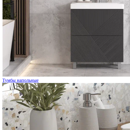
Тумбы напольные