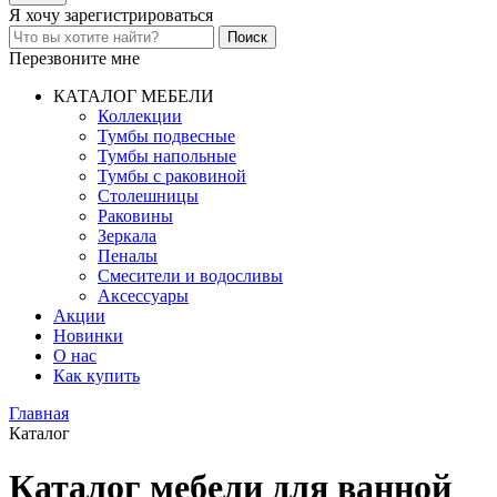
Я хочу
зарегистрироваться
Перезвоните мне
КАТАЛОГ МЕБЕЛИ
Коллекции
Тумбы подвесные
Тумбы напольные
Тумбы с раковиной
Столешницы
Раковины
Зеркала
Пеналы
Смесители и водосливы
Аксессуары
Акции
Новинки
О нас
Как купить
Главная
Каталог
Каталог мебели для ванной