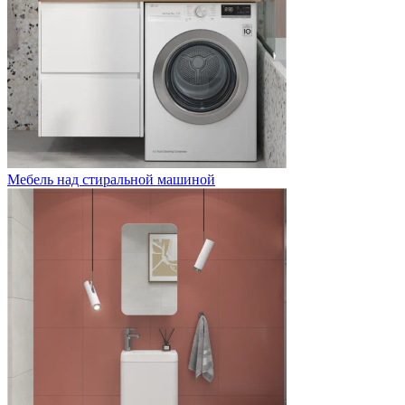
Мебель над стиральной машиной