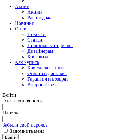
Акции
Акции
Распродажа
Новинки
О нас
Новости
Статьи
Полезные материалы
Дизайнерам
Контакты
Как купить
Как сделать заказ
Оплата и доставка
Гарантия и возврат
Вопрос-ответ
Войти
Электронная почта
Пароль
Забыли свой пароль?
Запомнить меня