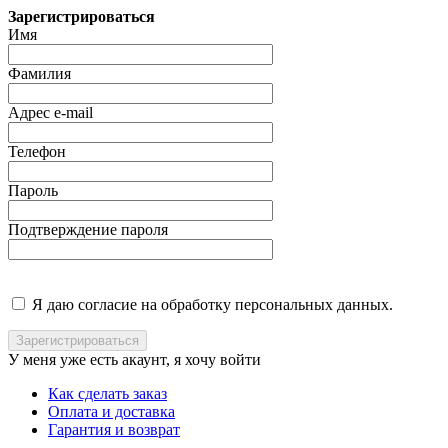
Зарегистрироваться
Имя
Фамилия
Адрес e-mail
Телефон
Пароль
Подтверждение пароля
Я даю согласие на обработку персональных данных.
У меня уже есть акаунт, я хочу
войти
Как сделать заказ
Оплата и доставка
Гарантия и возврат